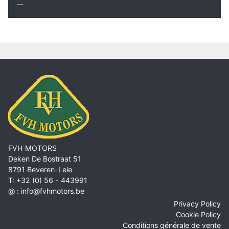
FVH MOTORS
Deken De Bostraat 51
8791 Beveren-Leie
T: +32 (0) 56 - 443991
@ :
info@fvhmotors.be
Privacy Policy
Cookie Policy
Conditions générale de vente