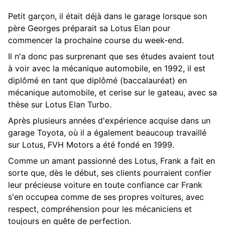
Petit garçon, il était déjà dans le garage lorsque son
père Georges préparait sa Lotus Elan pour
commencer la prochaine course du week-end.
Il n'a donc pas surprenant que ses études avaient tout
à voir avec la mécanique automobile, en 1992, il est
diplômé en tant que diplômé (baccalauréat) en
mécanique automobile, et cerise sur le gateau, avec sa
thèse sur Lotus Elan Turbo.
Après plusieurs années d'expérience acquise dans un
garage Toyota, où il a également beaucoup travaillé
sur Lotus, FVH Motors a été fondé en 1999.
Comme un amant passionné des Lotus, Frank a fait en
sorte que, dès le début, ses clients pourraient confier
leur précieuse voiture en toute confiance car Frank
s'en occupea comme de ses propres voitures, avec
respect, compréhension pour les mécaniciens et
toujours en quête de perfection.