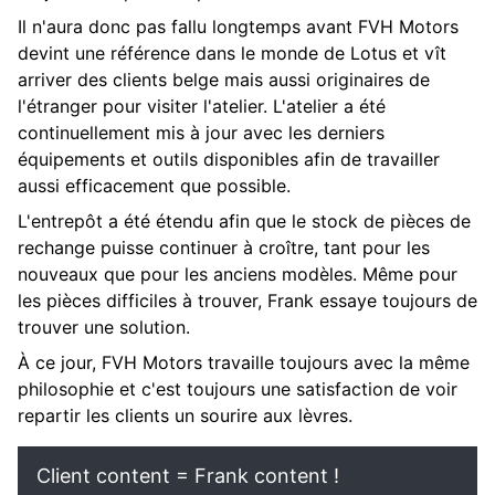
Il n'aura donc pas fallu longtemps avant FVH Motors
devint une référence dans le monde de Lotus et vît
arriver des clients belge mais aussi originaires de
l'étranger pour visiter l'atelier. L'atelier a été
continuellement mis à jour avec les derniers
équipements et outils disponibles afin de travailler
aussi efficacement que possible.
L'entrepôt a été étendu afin que le stock de pièces de
rechange puisse continuer à croître, tant pour les
nouveaux que pour les anciens modèles. Même pour
les pièces difficiles à trouver, Frank essaye toujours de
trouver une solution.
À ce jour, FVH Motors travaille toujours avec la même
philosophie et c'est toujours une satisfaction de voir
repartir les clients un sourire aux lèvres.
Client content = Frank content !